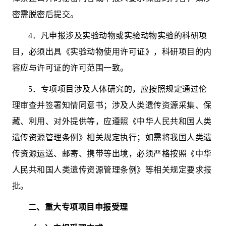
密需脱密后提交。
4
．凡申报涉及实验动物或实验动物实验的科研项
目，必须出具《实验动物使用许可证》，科研项目的内
容应与许可证的许可范围一致。
5
．
专项项目
涉及人体研究的，应按照规定通过伦
理审查并签署知情同意书；涉及人类遗传资源采集、保
藏、利用、对外提供等，应遵照《中华人民共和国人类
遗传资源管理条例》相关规定执行；如需将我国人类遗
传资源运送、邮寄、携带等出境，必须严格按照《中华
人民共和国人类遗传资源管理条例》等相关规定要求报
批。
二、
重大专项项目
申报受理