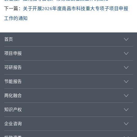
下一篇：
关于开展2026年度南昌市科技重大专项子项目申报
工作的通知
首页
项目申报
可研报告
节能报告
两化融合
知识产权
企业咨询