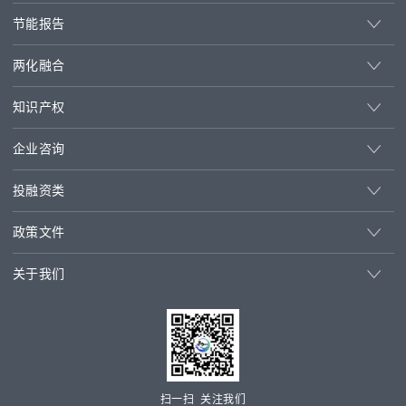
节能报告
两化融合
知识产权
企业咨询
投融资类
政策文件
关于我们
扫一扫 关注我们